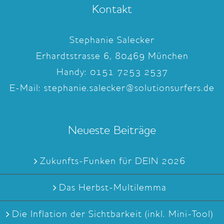
Kontakt
Stephanie Salecker
Erhardtstrasse 6, 80469 München
Handy:
0151 7253 2537
E-Mail:
stephanie.salecker@solutionsurfers.de
Neueste Beiträge
Zukunfts-Funken für DEIN 2026
Das Herbst-Multilemma
Die Inflation der Sichtbarkeit (inkl. Mini-Tool)