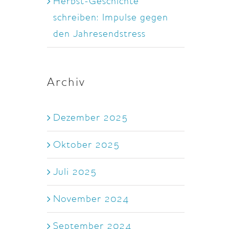
Herbst-Geschichte
schreiben: Impulse gegen
den Jahresendstress
Archiv
Dezember 2025
Oktober 2025
Juli 2025
November 2024
September 2024