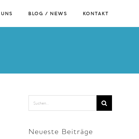
 UNS
BLOG / NEWS
KONTAKT
Suche
nach:
Neueste Beiträge