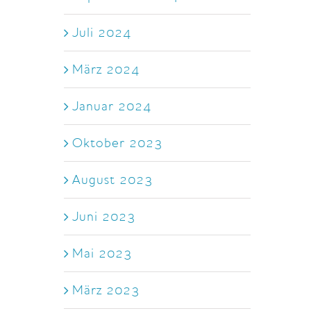
Juli 2024
März 2024
Januar 2024
Oktober 2023
August 2023
Juni 2023
Mai 2023
März 2023