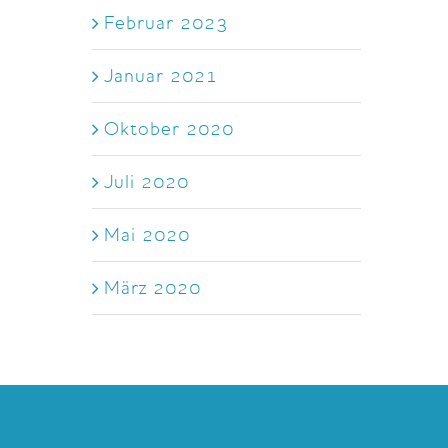
Februar 2023
Januar 2021
Oktober 2020
Juli 2020
Mai 2020
März 2020