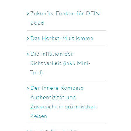
Zukunfts-Funken für DEIN
2026
Das Herbst-Multilemma
Die Inflation der
Sichtbarkeit (inkl. Mini-
Tool)
Der innere Kompass:
Authentizität und
Zuversicht in stürmischen
Zeiten