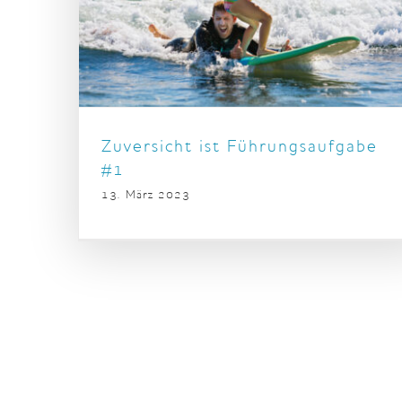
Zuversicht ist Führungsaufgabe
#1
13. März 2023
Zuversicht ist Führungsaufgabe #1