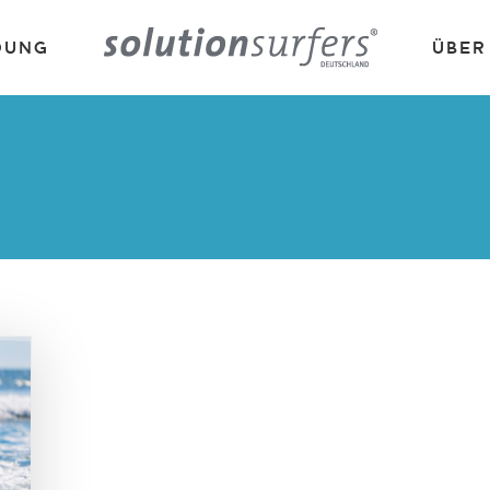
DUNG
ÜBER